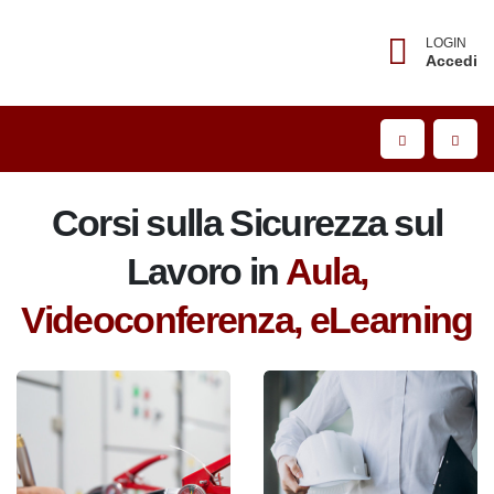
LOGIN
Accedi
Corsi sulla Sicurezza sul
Lavoro in
Aula,
Videoconferenza, eLearning