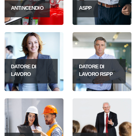
ANTINCENDIO
ASPP
DATORE DI
DATORE DI
LAVORO
LAVORO RSPP