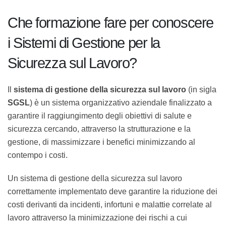
Che formazione fare per
conoscere i Sistemi di Gestione
per la Sicurezza sul Lavoro?
Il
sistema di gestione della
sicurezza sul lavoro
(in sigla
SGSL
)
è un sistema organizzativo
aziendale finalizzato a garantire il
raggiungimento degli obiettivi di
salute e sicurezza cercando, attraverso la
strutturazione e la gestione, di massimizzare i benefici
minimizzando al contempo i costi.
Un sistema di gestione della sicurezza sul lavoro
correttamente implementato deve garantire la