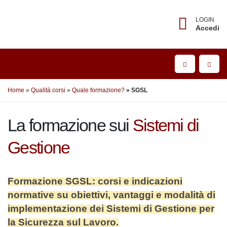
LOGIN
Accedi
Home
Qualità corsi
Quale formazione?
SGSL
La formazione sui
Sistemi di
Gestione
Formazione SGSL: corsi e indicazioni
normative su obiettivi, vantaggi e modalità
di implementazione dei Sistemi di Gestione
per la Sicurezza sul Lavoro.