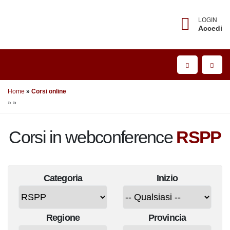
LOGIN
Accedi
Home
Corsi online
»
»
Corsi in webconference
RSPP
Categoria
Inizio