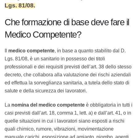
Lgs. 81/08.
Che formazione di base deve fare
il Medico Competente?
Il
medico competente
, in base a
quanto stabilito dal D. Lgs. 81/08, è
un sanitario in possesso dei titoli
professionali e dei requisiti previsti
dell’art. 38 dello stesso decreto, che
collabora alla valutazione dei rischi aziendali ed
effettua la sorveglianza sanitaria, a tutela dello stato di
salute e della sicurezza dei lavoratori.
La
nomina del medico competente
è obbligatoria in
tutti i casi previsti dall’art. 18, comma 1, lett. a) e
dall’art. 41, o in quelle situazioni in cui i lavoratori siano