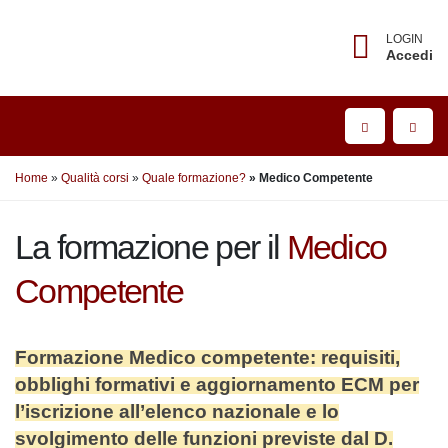
LOGIN
Accedi
Home
Qualità corsi
Quale formazione?
Medico Competente
La formazione per il
Medico
Competente
Formazione Medico competente: requisiti,
obblighi formativi e aggiornamento ECM
per l’iscrizione all’elenco nazionale e lo
svolgimento delle funzioni previste dal D.