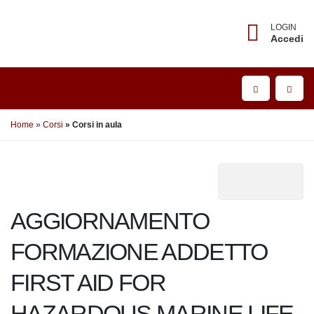
LOGIN
Accedi
Home
Corsi
Corsi in aula
AGGIORNAMENTO
FORMAZIONE ADDETTO
FIRST AID FOR
HAZARDOUS MARINE LIFE