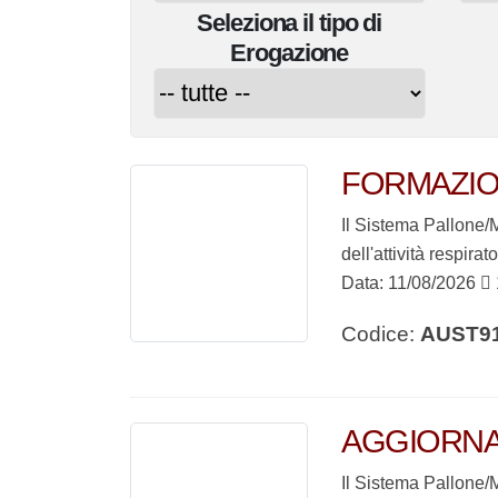
Seleziona il tipo di
Erogazione
FORMAZIO
Il Sistema Pallone/
dell'attività respirat
Data: 11/08/2026
1
Codice:
AUST9
AGGIORNA
Il Sistema Pallone/