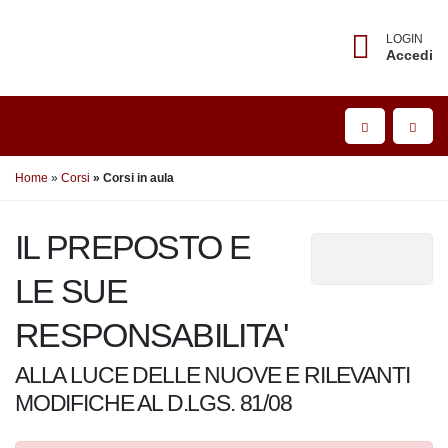
LOGIN
Accedi
Home
Corsi
Corsi in aula
IL PREPOSTO E
LE SUE
RESPONSABILITA'
ALLA LUCE DELLE NUOVE E RILEVANTI
MODIFICHE AL D.LGS. 81/08