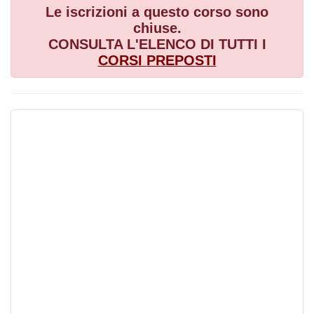
Le iscrizioni a questo corso sono
chiuse.
CONSULTA L'ELENCO DI TUTTI I
CORSI
PREPOSTI