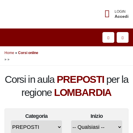
LOGIN
Accedi
Home
Corsi online
»
»
Corsi in aula
PREPOSTI
per la
regione
LOMBARDIA
Categoria
Inizio