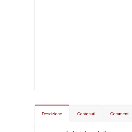
Descizione
Contenuti
Commenti