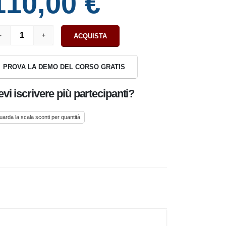
110,00 €
ACQUISTA
PROVA LA DEMO DEL CORSO GRATIS
vi iscrivere più partecipanti?
arda la scala sconti per quantità