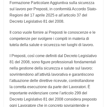
Formazione Particolare Aggiuntiva sulla
sicurezza sul lavoro per Preposti, in conformità
Accordo Stato-Regioni del 17 aprile 2025 e
all'articolo 37 del Decreto Legislativo 81 del
2008.
Il corso vuole fornire ai Preposti le conoscenze e
le competenze per svolgere i compiti in materia
di tutela della salute e sicurezza nei luoghi di
lavoro.
I Preposti, così come definiti dal Decreto
Legislativo 81 del 2008, sono figure professionali
fondamentali nella gestione della sicurezza e
salute sul lavoro: sovrintendono all'attività
lavorativa e garantiscono l'attuazione delle
direttive ricevute, controllandone la corretta
esecuzione da parte dei Lavoratori. È importante