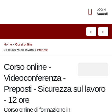
LOGIN
Accedi
Home
Corsi online
» Sicurezza sul lavoro
»
Preposti
Corso online -
Videoconferenza -
Preposti - Sicurezza sul
lavoro - 12 ore
Corso online di formazione in