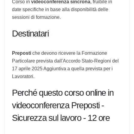
Corso in
videoconferenza sincrona
, fruibile in
date specifiche in base alla disponibilità delle
sessioni di formazione.
Destinatari
Preposti
che devono ricevere la Formazione
Particolare prevista dall'Accordo Stato-Regioni
del 17 aprile 2025 Aggiuntiva a quella prevista
per i Lavoratori.
Perché questo corso online in
videoconferenza Preposti -
Sicurezza sul lavoro - 12 ore