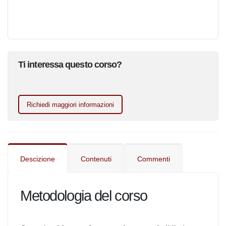
Ti interessa questo corso?
Richiedi maggiori informazioni
Descizione
Contenuti
Commenti
Metodologia del corso