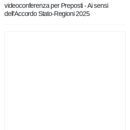
videoconferenza per Preposti - Ai sensi
dell'Accordo Stato-Regioni 2025