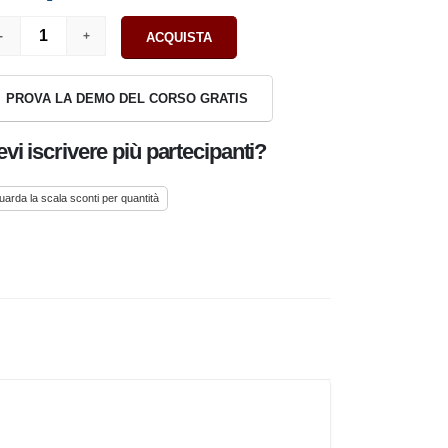
ACQUISTA
PROVA LA DEMO DEL CORSO GRATIS
vi iscrivere più partecipanti?
uarda la scala sconti per quantità