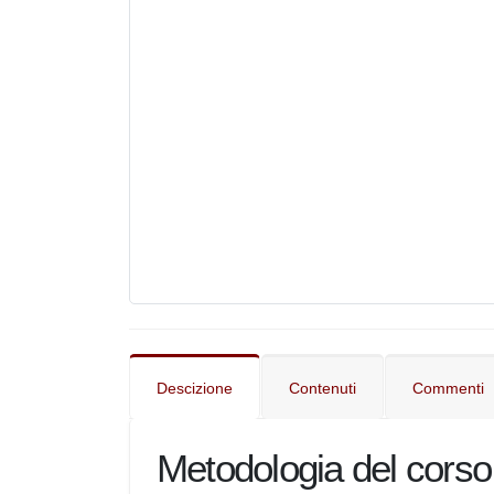
Descizione
Contenuti
Comment
Metodologia del cors