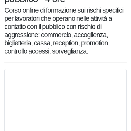
Corso online di formazione sui rischi
specifici per lavoratori che operano nelle
attività a contatto con il pubblico con rischio
di aggressione: commercio, accoglienza,
biglietteria, cassa, reception, promotion,
controllo accessi, sorveglianza.