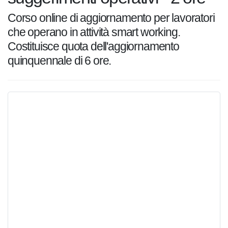
ore
Corso online di aggiornamento per
lavoratori che operano in attività smart
working. Costituisce quota
dell'aggiornamento quinquennale di 6 ore.