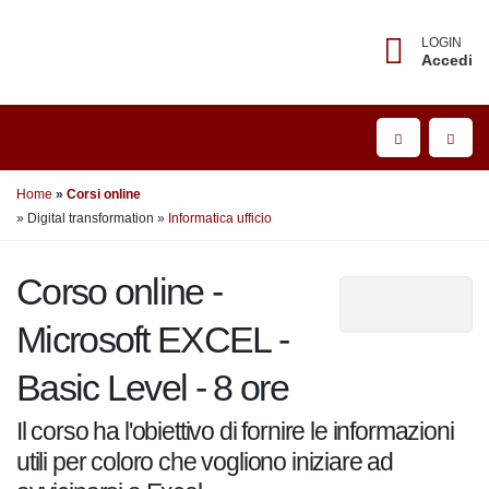
LOGIN
Accedi
Home
Corsi online
» Digital transformation
»
Informatica ufficio
Corso online -
Microsoft EXCEL -
Basic Level - 8 ore
Il corso ha l'obiettivo di fornire le
informazioni utili per coloro che vogliono