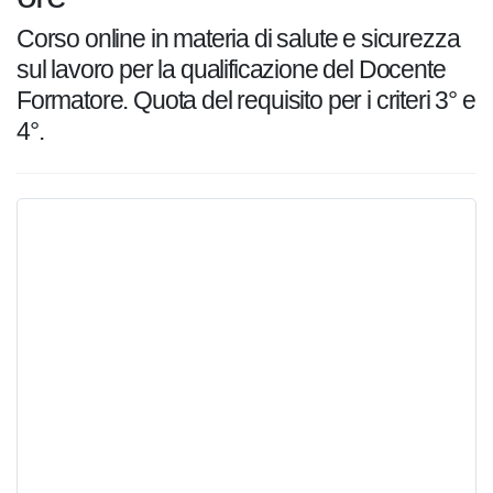
Corso online in materia di salute e
sicurezza sul lavoro per la qualificazione del
Docente Formatore. Quota del requisito
per i criteri 3° e 4°.