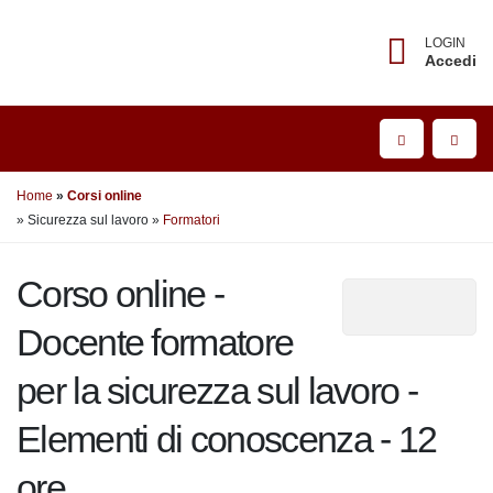
LOGIN
Accedi
Home
Corsi online
» Sicurezza sul lavoro
»
Formatori
Corso online -
Docente formatore
per la sicurezza sul lavoro -
Elementi di conoscenza - 12
ore