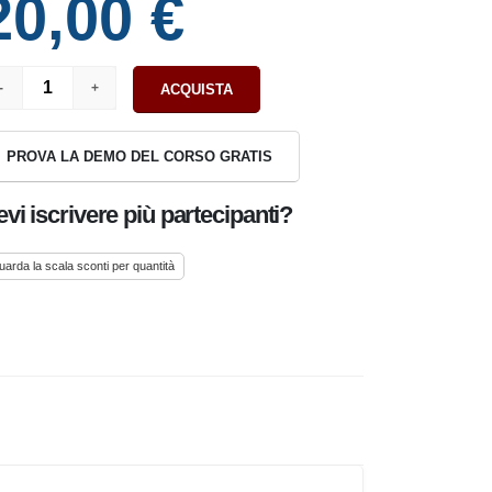
20,00 €
ACQUISTA
PROVA LA DEMO DEL CORSO GRATIS
vi iscrivere più partecipanti?
uarda la scala sconti per quantità