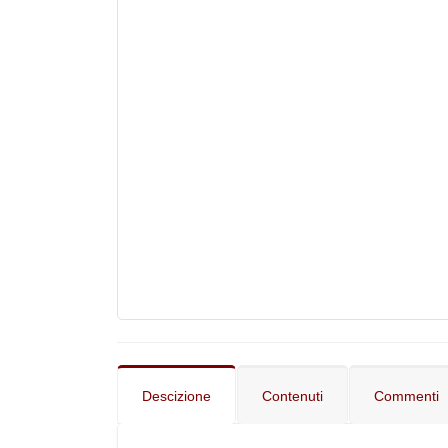
Descizione
Contenuti
Comment