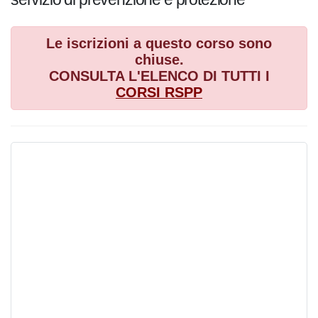
Le iscrizioni a questo corso sono
chiuse.
CONSULTA L'ELENCO DI TUTTI I
CORSI
RSPP