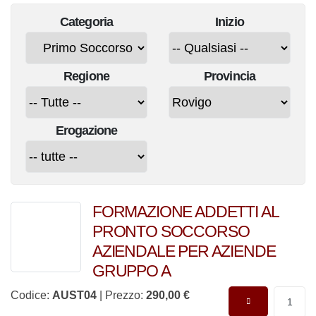
Categoria
Inizio
Regione
Provincia
Erogazione
FORMAZIONE ADDETTI AL
PRONTO SOCCORSO
AZIENDALE PER AZIENDE
GRUPPO A
Codice:
AUST04
| Prezzo:
290,00 €