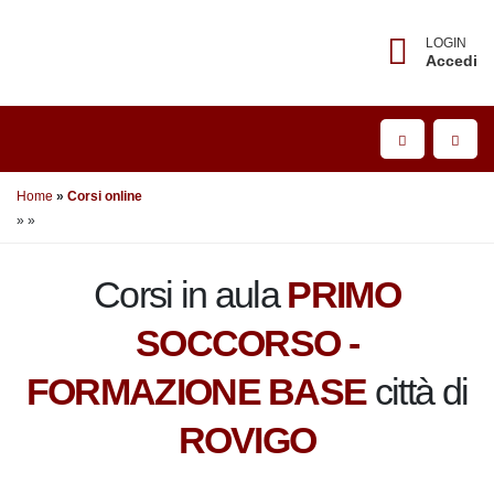
LOGIN
Accedi
Home
Corsi online
»
»
Corsi in aula
PRIMO
SOCCORSO -
FORMAZIONE BASE
città di
ROVIGO