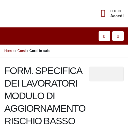
LOGIN
Accedi
Home
Corsi
Corsi in aula
FORM. SPECIFICA
DEI LAVORATORI
MODULO DI
AGGIORNAMENTO RISCHIO
BASSO