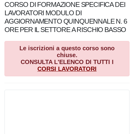
CORSO DI FORMAZIONE SPECIFICA DEI
LAVORATORI MODULO DI
AGGIORNAMENTO QUINQUENNALE N. 6
ORE PER IL SETTORE A RISCHIO BASSO
Le iscrizioni a questo corso sono
chiuse.
CONSULTA L'ELENCO DI TUTTI I
CORSI
LAVORATORI