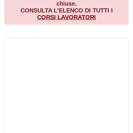
chiuse.
CONSULTA L'ELENCO DI TUTTI I
CORSI
LAVORATORI