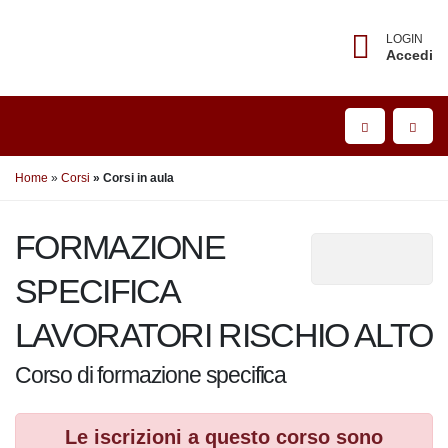
LOGIN
Accedi
Home
Corsi
Corsi in aula
FORMAZIONE
SPECIFICA
LAVORATORI RISCHIO ALTO
Corso di formazione specifica
Le iscrizioni a questo corso sono