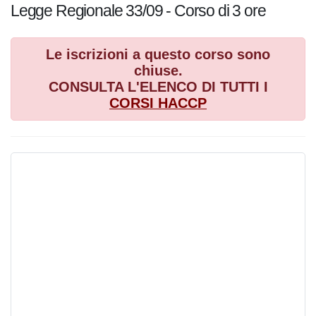
Legge Regionale 33/09 - Corso di 3 ore
Le iscrizioni a questo corso sono
chiuse.
CONSULTA L'ELENCO DI TUTTI I
CORSI
HACCP