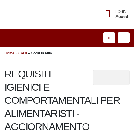
LOGIN
Accedi
Home
Corsi
Corsi in aula
REQUISITI IGIENICI
E
COMPORTAMENTALI PER
ALIMENTARISTI -
AGGIORNAMENTO