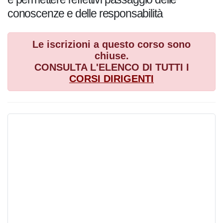
conoscenze e delle responsabilità
Le iscrizioni a questo corso sono
chiuse.
CONSULTA L'ELENCO DI TUTTI I
CORSI
DIRIGENTI