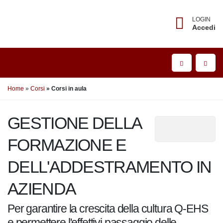
LOGIN
Accedi
Home
Corsi
Corsi in aula
GESTIONE DELLA
FORMAZIONE E
DELL'ADDESTRAMENTO IN
AZIENDA
Per garantire la crescita della cultura Q-EHS
e permettere l'effettivi passaggio delle