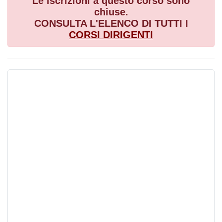
Le iscrizioni a questo corso sono
chiuse.
CONSULTA L'ELENCO DI TUTTI I
CORSI
DIRIGENTI