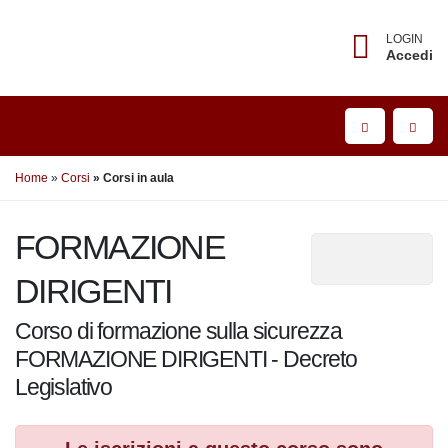
LOGIN
Accedi
Home
Corsi
Corsi in aula
FORMAZIONE
DIRIGENTI
Corso di formazione sulla sicurezza
FORMAZIONE DIRIGENTI - Decreto
Legislativo