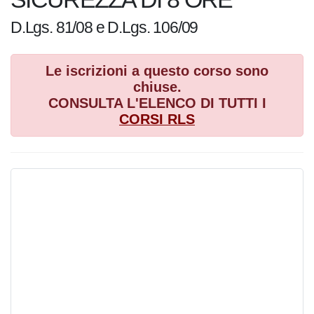
Le iscrizioni a questo corso sono
chiuse.
CONSULTA L'ELENCO DI TUTTI I
CORSI
RLS