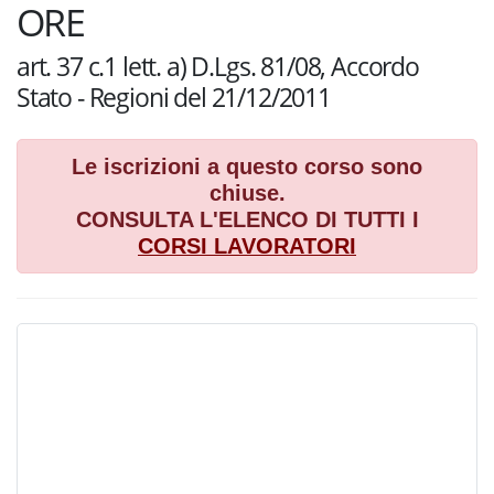
ORE
art. 37 c.1 lett. a) D.Lgs. 81/08, Accordo
Stato - Regioni del 21/12/2011
Le iscrizioni a questo corso sono
chiuse.
CONSULTA L'ELENCO DI TUTTI I
CORSI
LAVORATORI