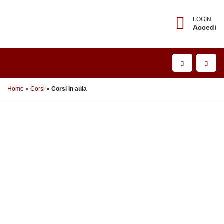
LOGIN
Accedi
Home
Corsi
Corsi in aula