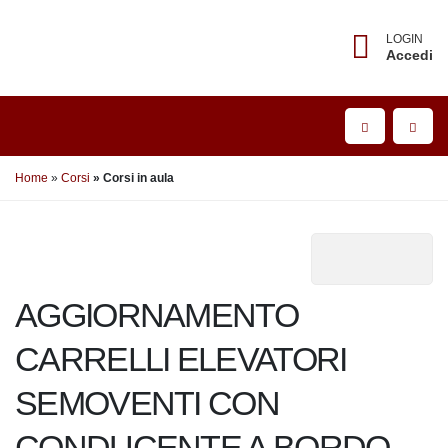
LOGIN
Accedi
Home
Corsi
Corsi in aula
AGGIORNAMENTO
CARRELLI
ELEVATORI SEMOVENTI CON
CONDUCENTE A BORDO
Aggiornamento