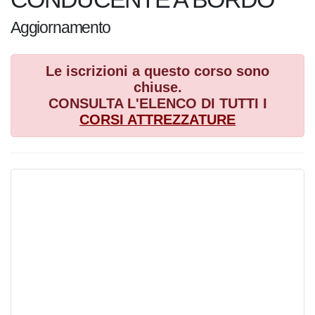
Le iscrizioni a questo corso sono
chiuse.
CONSULTA L'ELENCO DI TUTTI I
CORSI
ATTREZZATURE