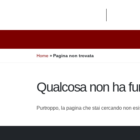
Home
Pagina non trovata
Qualcosa non ha f
Purtroppo, la pagina che stai cercando non e