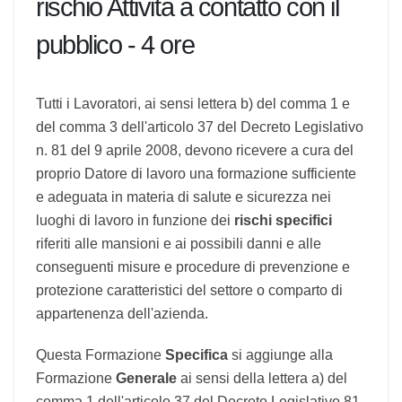
rischio Attività a contatto con il
pubblico - 4 ore
Tutti i Lavoratori, ai sensi lettera b) del comma 1
e del comma 3 dell'articolo 37 del Decreto
Legislativo n. 81 del 9 aprile 2008, devono
ricevere a cura del proprio Datore di lavoro una
formazione sufficiente e adeguata in materia di
salute e sicurezza nei luoghi di lavoro in funzione
dei
rischi specifici
riferiti alle mansioni e ai
possibili danni e alle conseguenti misure e
procedure di prevenzione e protezione
caratteristici del settore o comparto di
appartenenza dell'azienda.