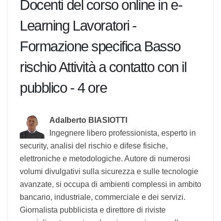
La gestione delle telefonate terroristiche
Evacuazione, primo soccorso e prevenzione
antincendio
Docenti del corso online in e-
Learning Lavoratori -
Formazione specifica Basso
rischio Attività a contatto con il
pubblico - 4 ore
Adalberto BIASIOTTI
Ingegnere libero professionista, esperto
in security, analisi del rischio e difese fisiche,
elettroniche e metodologiche. Autore di