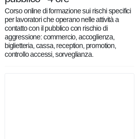
Corso online di formazione sui rischi
specifici per lavoratori che operano nelle
attività a contatto con il pubblico con rischio
di aggressione: commercio, accoglienza,
biglietteria, cassa, reception, promotion,
controllo accessi, sorveglianza.