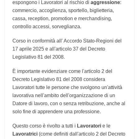
che espongono i Lavoratori al rischio di
aggressione
: commercio, accoglienza, sportello,
biglietteria, cassa, reception, promotion e
merchandising, controllo accessi, sorveglianza.
Corso in conformità all' Accordo Stato-Regioni
del 17 aprile 2025 e all'articolo 37 del Decreto
Legislativo 81 del 2008.
È importante evidenziare come l'articolo 2 del
Decreto Legislativo 81 del 2008 considera
Lavoratori tutte le persone che svolgono
un'attività lavorativa nell'ambito
dell'organizzazione di un Datore di lavoro, con o
senza retribuzione, anche al solo fine di
apprendere una professione.
Questo corso è rivolto a tutti i
Lavoratori
e le