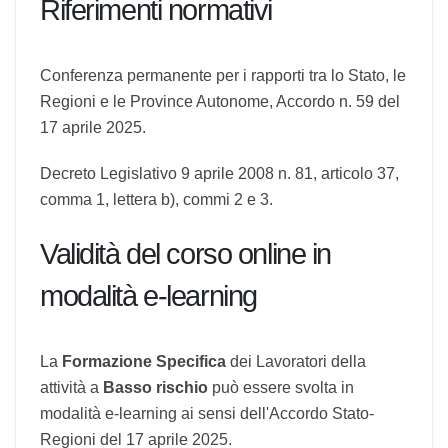
accoglienza del pubblico, clienti o visitatori e alle
attività equiparabili in riferimento ai rischi per la
sicurezza e la salute.
Riferimenti normativi
Conferenza permanente per i rapporti tra lo
Stato, le Regioni e le Province Autonome,
Accordo n. 59 del 17 aprile 2025.
Decreto Legislativo 9 aprile 2008 n. 81, articolo
37, comma 1, lettera b), commi 2 e 3.
Validità del corso online in
modalità e-learning