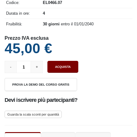
Codice:
EL0466.07
Durata in ore:
4
Fruibilità:
30 giorni
entro il 01/01/2040
Prezzo IVA esclusa
45,00 €
ACQUISTA
PROVA LA DEMO DEL CORSO GRATIS
Devi iscrivere più partecipanti?
Guarda la scala sconti per quantità