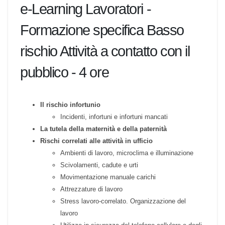
prevenzione e protezione dei Lavoratori
destinatari della formazione.
Programma del corso online in
e-Learning Lavoratori -
Formazione specifica Basso
rischio Attività a contatto con il
pubblico - 4 ore
Il rischio infortunio
Incidenti, infortuni e infortuni mancati
La tutela della maternità e della paternità
Rischi correlati alle attività in ufficio
Ambienti di lavoro, microclima e illuminazione
Scivolamenti, cadute e urti