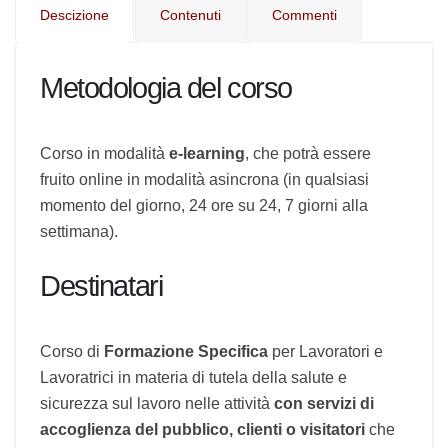
Descizione
Contenuti
Commenti
Metodologia del corso
Corso in modalità
e-learning
, che potrà essere
fruito online in modalità asincrona (in qualsiasi
momento del giorno, 24 ore su 24, 7 giorni alla
settimana).
Destinatari
Corso di
Formazione Specifica
per Lavoratori e
Lavoratrici in materia di tutela della salute e
sicurezza sul lavoro nelle attività
con servizi di
accoglienza del pubblico, clienti o visitatori