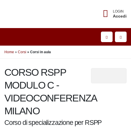
LOGIN
Accedi
Home
Corsi
Corsi in aula
CORSO RSPP
MODULO C -
VIDEOCONFERENZA
MILANO
Corso di specializzazione per RSPP