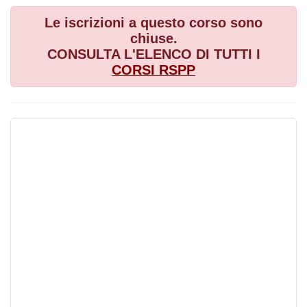
Le iscrizioni a questo corso sono
chiuse.
CONSULTA L'ELENCO DI TUTTI I
CORSI
RSPP