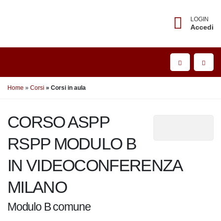
LOGIN
Accedi
Home
Corsi
Corsi in aula
CORSO ASPP RSPP
MODULO B IN
VIDEOCONFERENZA
MILANO
Modulo B comune